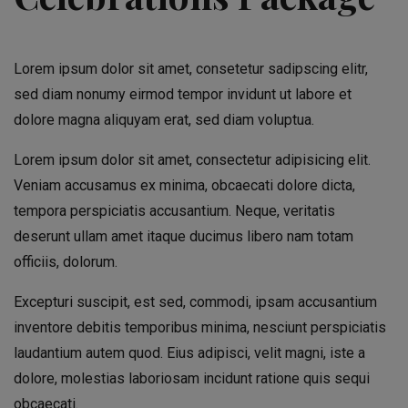
Lorem ipsum dolor sit amet, consetetur sadipscing elitr,
sed diam nonumy eirmod tempor invidunt ut labore et
dolore magna aliquyam erat, sed diam voluptua.
Lorem ipsum dolor sit amet, consectetur adipisicing elit.
Veniam accusamus ex minima, obcaecati dolore dicta,
tempora perspiciatis accusantium. Neque, veritatis
deserunt ullam amet itaque ducimus libero nam totam
officiis, dolorum.
Excepturi suscipit, est sed, commodi, ipsam accusantium
inventore debitis temporibus minima, nesciunt perspiciatis
laudantium autem quod. Eius adipisci, velit magni, iste a
dolore, molestias laboriosam incidunt ratione quis sequi
obcaecati.